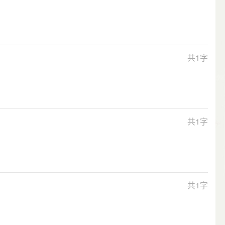
共1字
共1字
共1字