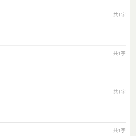
共1字
共1字
共1字
共1字