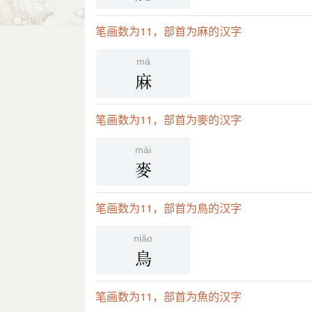
笔画数为11，部首为麻的汉字
má
麻
笔画数为11，部首为麥的汉字
mài
麥
笔画数为11，部首为鳥的汉字
niǎo
鳥
笔画数为11，部首为魚的汉字