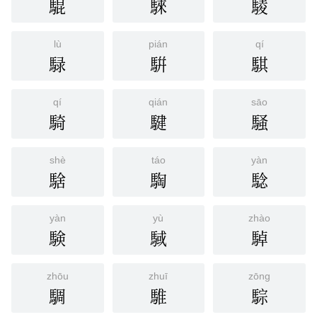
騉
騋
䮚
lù
pián
qí
騄
騈
騏
qí
qián
sāo
騎
騝
騒
shè
táo
yàn
騇
騊
騐
yàn
yù
zhào
験
䮙
䮓
zhōu
zhuī
zōng
騆
騅
騌