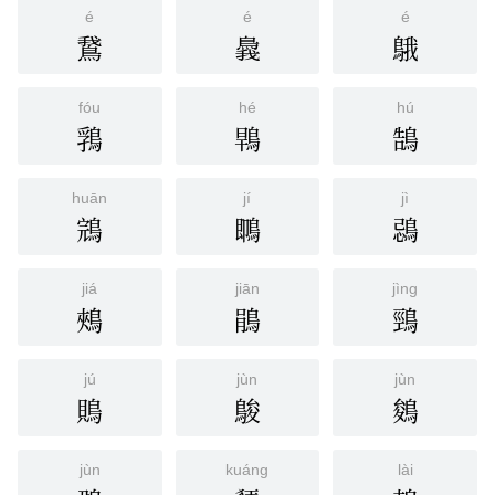
é
é
é
鵞
䳗
䳘
fóu
hé
hú
䳕
䳚
鵠
huān
jí
jì
鵍
䳭
鵋
jiá
jiān
jìng
鵊
鵑
鵛
jú
jùn
jùn
鵙
鵔
鵕
jùn
kuáng
lài