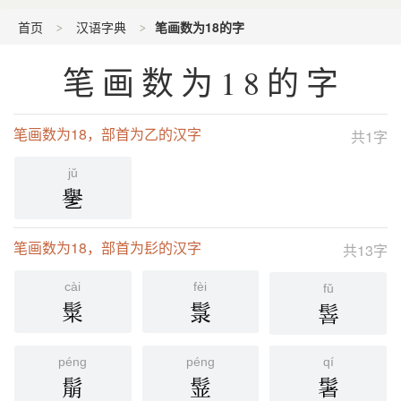
首页
汉语字典
笔画数为18的字
笔画数为18的字
笔画数为18，部首为乙的汉字
共1字
jǔ
㐦
笔画数为18，部首为髟的汉字
共13字
cài
fèi
fǔ
䰂
䰁
䯽
péng
péng
qí
鬅
䰃
䰇