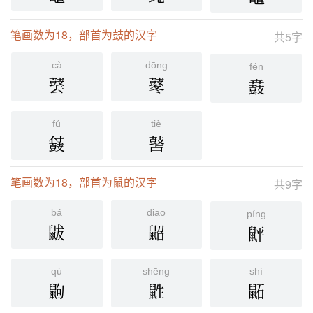
笔画数为18，部首为鼓的汉字
共5字
cà
dōng
fén
䵽
鼕
鼖
fú
tiè
䵾
䵿
笔画数为18，部首为鼠的汉字
共9字
bá
diāo
píng
鼥
鼦
䶄
qú
shēng
shí
鼩
鼪
鼫